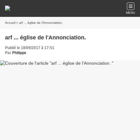
MENU
Accueil
» arf ... église de l'Annonciation.
arf ... église de l'Annonciation.
Publié le 18/09/2017 à 17:51
Par
Philippe