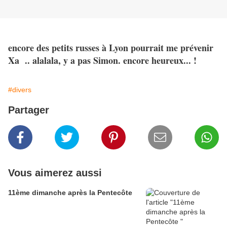
encore des petits russes à Lyon pourrait me prévenir
Xa .. alalala, y a pas Simon. encore heureux... !
#divers
Partager
Vous aimerez aussi
11ème dimanche après la Pentecôte