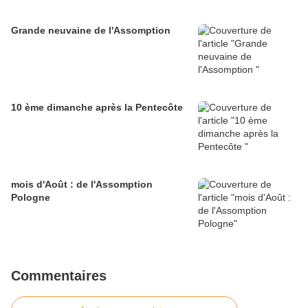
Grande neuvaine de l'Assomption
10 ème dimanche après la Pentecôte
mois d'Août : de l'Assomption
Pologne
Commentaires