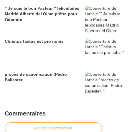
" Je suis le bon Pasteur " felicidades
Madrid Alberto del Olmo prêtre pour
l'éternité
Christus factus est pro nobis
procès de canonisation :Pedro
Ballester.
Commentaires
Ajouter un commentaire