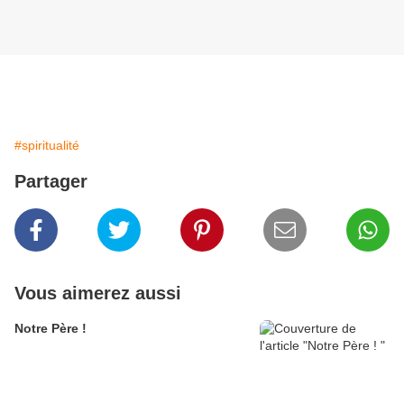
#spiritualité
Partager
Vous aimerez aussi
Notre Père !