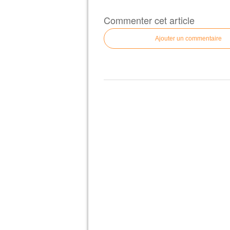
Commenter cet article
Ajouter un commentaire