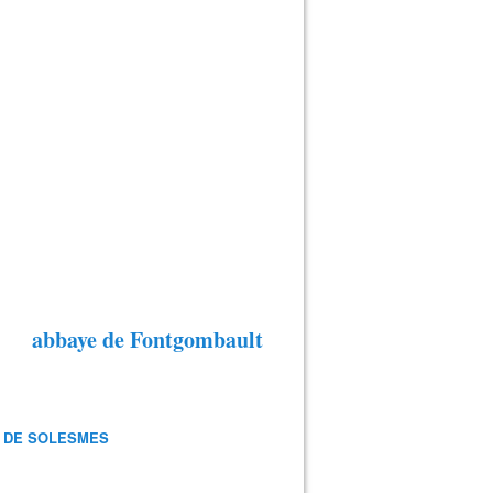
abbaye de Fontgombault
 DE SOLESMES