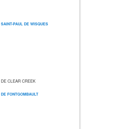
 SAINT-PAUL DE WISQUES
 DE CLEAR CREEK
 DE FONTGOMBAULT