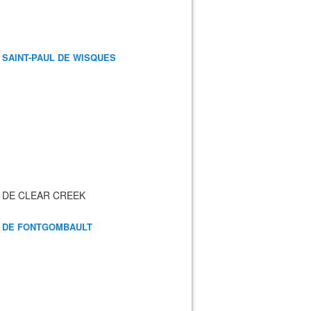
 SAINT-PAUL DE WISQUES
 DE CLEAR CREEK
 DE FONTGOMBAULT