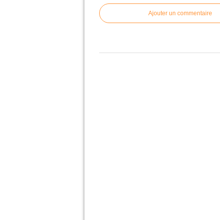
Ajouter un commentaire