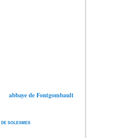
abbaye de Fontgombault
 DE SOLESMES