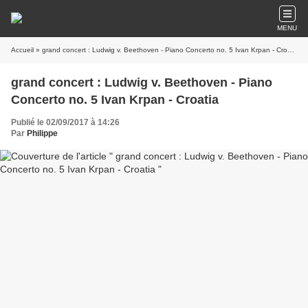
MENU
Accueil
» grand concert : Ludwig v. Beethoven - Piano Concerto no. 5 Ivan Krpan - Croatia
grand concert : Ludwig v. Beethoven - Piano
Concerto no. 5 Ivan Krpan - Croatia
Publié le 02/09/2017 à 14:26
Par
Philippe