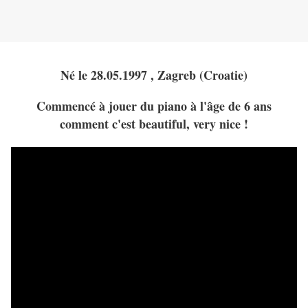
Né le 28.05.1997 , Zagreb (Croatie)
Commencé à jouer du piano à l'âge de 6 ans
comment c'est beautiful, very nice !