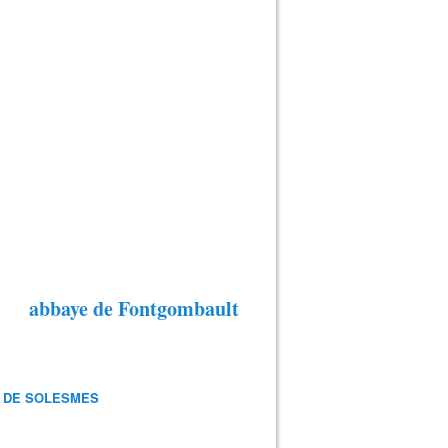
abbaye de Fontgombault
 DE SOLESMES