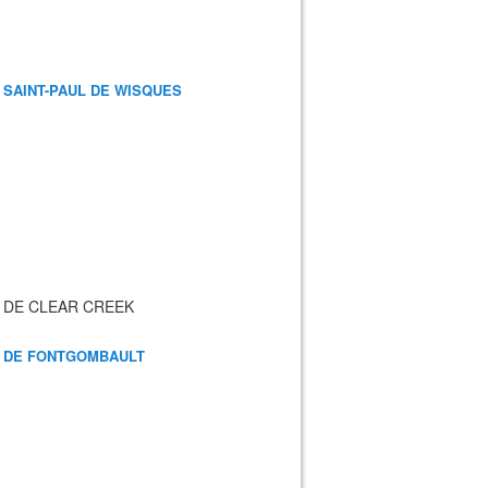
 SAINT-PAUL DE WISQUES
 DE CLEAR CREEK
 DE FONTGOMBAULT