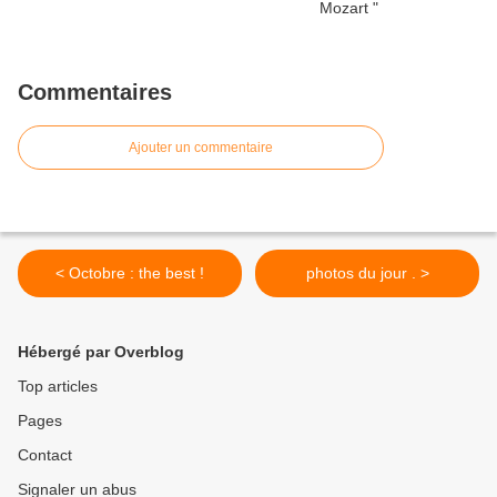
Commentaires
Ajouter un commentaire
< Octobre : the best !
photos du jour . >
Hébergé par Overblog
Top articles
Pages
Contact
Signaler un abus