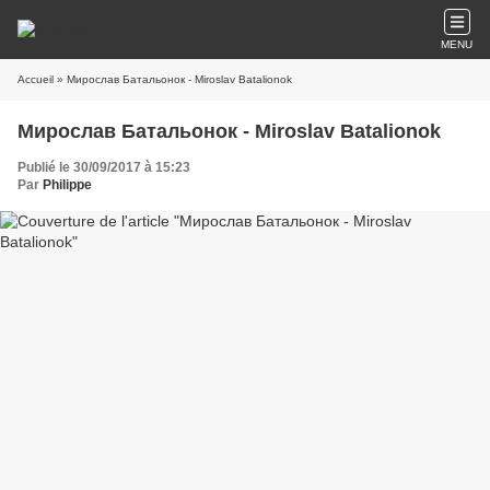
MENU
Accueil
» Мирослав Батальонок - Miroslav Batalionok
Мирослав Батальонок - Miroslav Batalionok
Publié le 30/09/2017 à 15:23
Par
Philippe