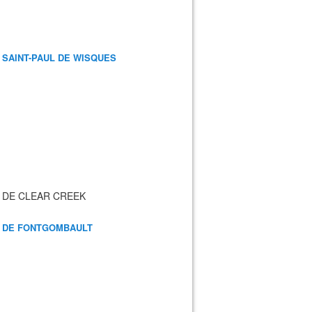
 SAINT-PAUL DE WISQUES
 DE CLEAR CREEK
 DE FONTGOMBAULT