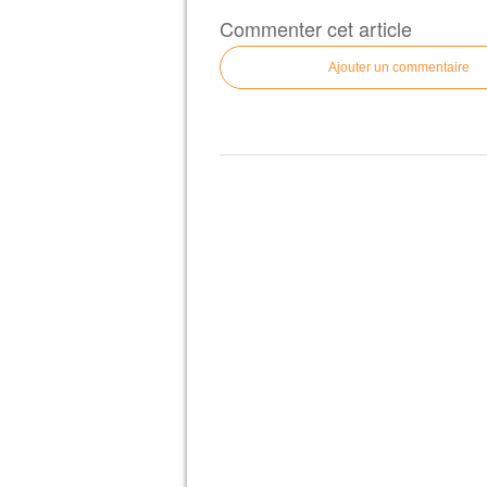
Commenter cet article
Ajouter un commentaire