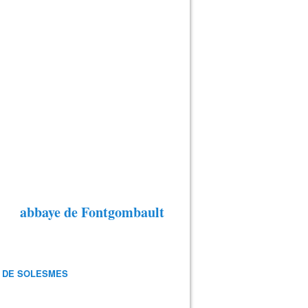
abbaye de Fontgombault
 DE SOLESMES