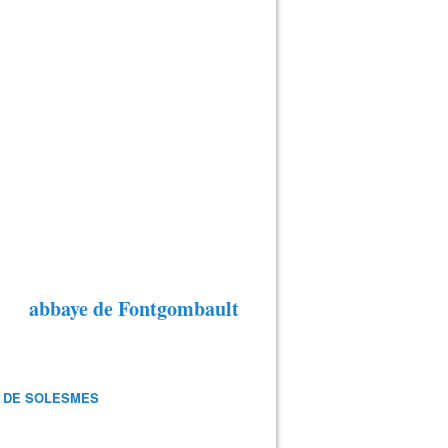
abbaye de Fontgombault
 DE SOLESMES