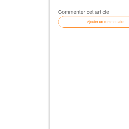
Commenter cet article
Ajouter un commentaire