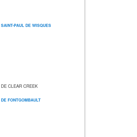
 SAINT-PAUL DE WISQUES
 DE CLEAR CREEK
 DE FONTGOMBAULT