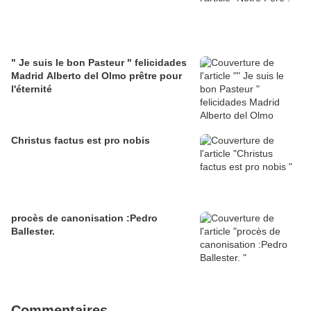
" Je suis le bon Pasteur " felicidades
Madrid Alberto del Olmo prêtre pour
l'éternité
Christus factus est pro nobis
procès de canonisation :Pedro
Ballester.
Commentaires