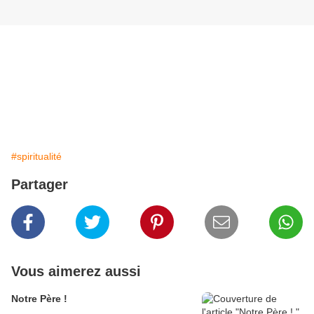
#spiritualité
Partager
Vous aimerez aussi
Notre Père !