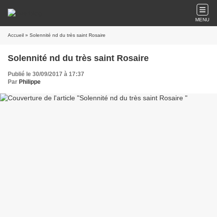
MENU
Accueil
» Solennité nd du très saint Rosaire
Solennité nd du très saint Rosaire
Publié le 30/09/2017 à 17:37
Par
Philippe