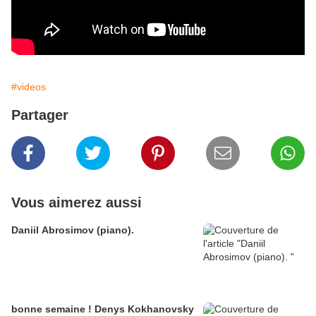
#videos
Partager
Vous aimerez aussi
Daniil Abrosimov (piano).
bonne semaine ! Denys Kokhanovsky