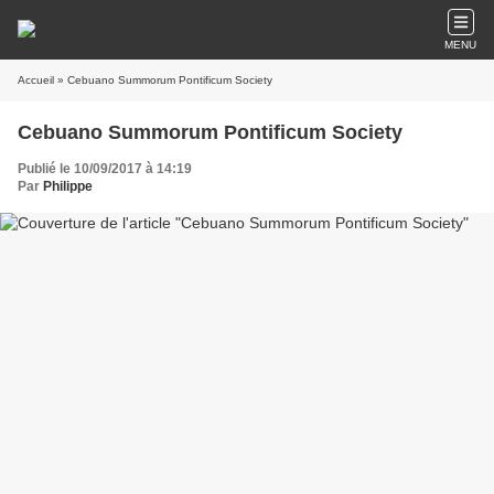
MENU
Accueil
» Cebuano Summorum Pontificum Society
Cebuano Summorum Pontificum Society
Publié le 10/09/2017 à 14:19
Par
Philippe