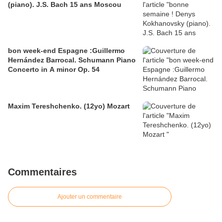
(piano). J.S. Bach 15 ans Moscou
bon week-end Espagne :Guillermo
Hernández Barrocal. Schumann Piano
Concerto in A minor Op. 54
Maxim Tereshchenko. (12yo) Mozart
Commentaires
Ajouter un commentaire