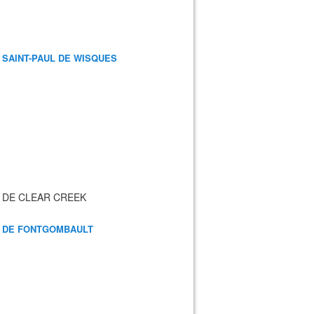
 SAINT-PAUL DE WISQUES
 DE CLEAR CREEK
 DE FONTGOMBAULT