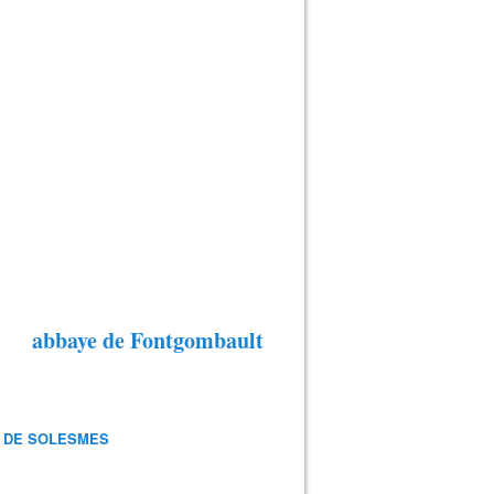
abbaye de Fontgombault
 DE SOLESMES