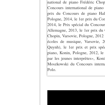
national de piano Frédéric Chop
Concours international de piano
prix du Concours de piano Hal
Pologne, 2014, le 1er prix du Co
2014, le Prix spécial du Concour
Allemagne, 2013, le 1er prix du 
Chopin, Varsovie, Pologne, 2012 l
écoles de musique, Varsovie, 
Quynh), le 1er prix et prix sp
piano, Konin, Pologne, 2012, le
par les jeunes interprètes», Kon
Moszkowski du Concours intern
Polo.