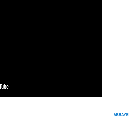
ABBAYE