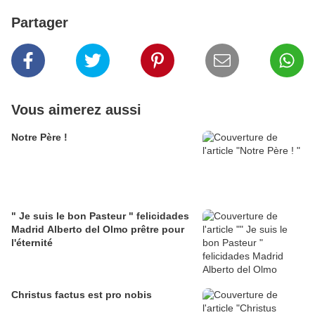
Partager
Vous aimerez aussi
Notre Père !
" Je suis le bon Pasteur " felicidades
Madrid Alberto del Olmo prêtre pour
l'éternité
Christus factus est pro nobis