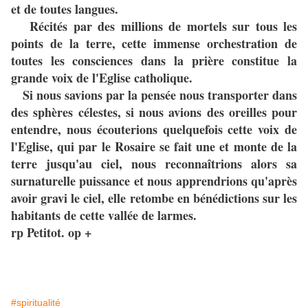
et de toutes langues.
Récités par des millions de mortels sur tous les
points de la terre, cette immense orchestration de
toutes les consciences dans la prière constitue la
grande voix de l'Eglise catholique.
Si nous savions par la pensée nous transporter dans
des sphères célestes, si nous avions des oreilles pour
entendre, nous écouterions quelquefois cette voix de
l'Eglise, qui par le Rosaire se fait une et monte de la
terre jusqu'au ciel, nous reconnaîtrions alors sa
surnaturelle puissance et nous apprendrions qu'après
avoir gravi le ciel, elle retombe en bénédictions sur les
habitants de cette vallée de larmes.
rp Petitot. op +
#spiritualité