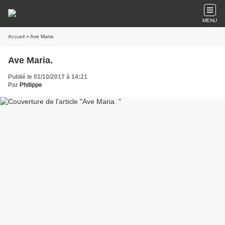
MENU
Accueil
» Ave Maria.
Ave Maria.
Publié le 01/10/2017 à 14:21
Par
Philippe