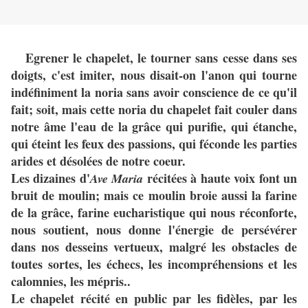
Egrener le chapelet, le tourner sans cesse dans ses
doigts, c'est imiter, nous disait-on l'anon qui tourne
indéfiniment la noria sans avoir conscience de ce qu'il
fait; soit, mais cette noria du chapelet fait couler dans
notre âme l'eau de la grâce qui purifie, qui étanche,
qui éteint les feux des passions, qui féconde les parties
arides et désolées de notre coeur.
Les dizaines d'
récitées à haute voix font un
Ave Maria
bruit de moulin; mais ce moulin broie aussi la farine
de la grâce, farine eucharistique qui nous réconforte,
nous soutient, nous donne l'énergie de persévérer
dans nos desseins vertueux, malgré les obstacles de
toutes sortes, les échecs, les incompréhensions et les
calomnies, les mépris..
Le chapelet récité en public par les fidèles, par les