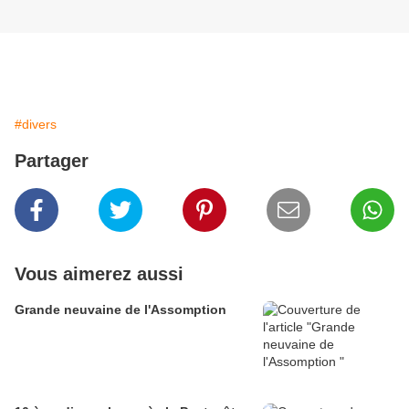
#divers
Partager
Vous aimerez aussi
Grande neuvaine de l'Assomption