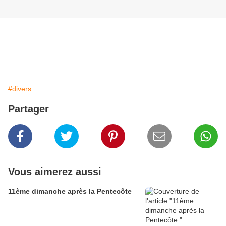
#divers
Partager
Vous aimerez aussi
11ème dimanche après la Pentecôte