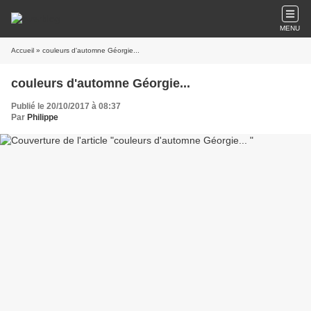
MENU
Accueil
» couleurs d'automne Géorgie...
couleurs d'automne Géorgie...
Publié le 20/10/2017 à 08:37
Par
Philippe