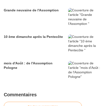
Grande neuvaine de l'Assomption
10 ème dimanche après la Pentecôte
mois d'Août : de l'Assomption
Pologne
Commentaires