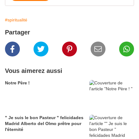
#spiritualité
Partager
Vous aimerez aussi
Notre Père !
" Je suis le bon Pasteur " felicidades
Madrid Alberto del Olmo prêtre pour
l'éternité