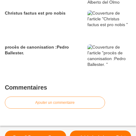
Christus factus est pro nobis
procès de canonisation :Pedro
Ballester.
Commentaires
Ajouter un commentaire