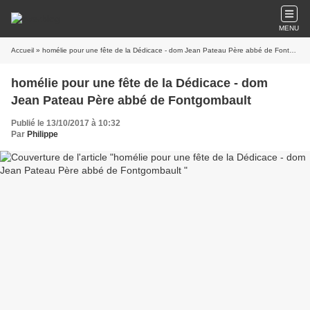
MENU
Accueil
» homélie pour une fête de la Dédicace - dom Jean Pateau Père abbé de Fontgombault
homélie pour une fête de la Dédicace - dom
Jean Pateau Père abbé de Fontgombault
Publié le 13/10/2017 à 10:32
Par
Philippe