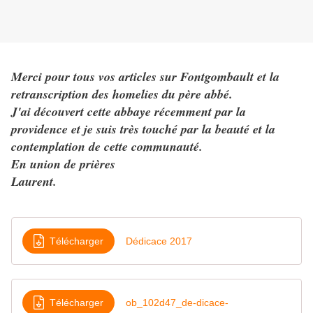
Merci pour tous vos articles sur Fontgombault et la
retranscription des homelies du père abbé.
J'ai découvert cette abbaye récemment par la
providence et je suis très touché par la beauté et la
contemplation de cette communauté.
En union de prières
Laurent.
Télécharger
Dédicace 2017
Télécharger
ob_102d47_de-dicace-