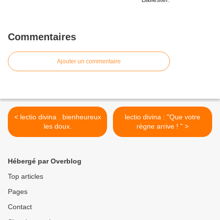
Commentaires
Ajouter un commentaire
< lectio divina . bienheureux
lectio divina : "Que votre
les doux.
règne arrive ! " >
Hébergé par Overblog
Top articles
Pages
Contact