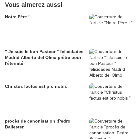
Vous aimerez aussi
Notre Père !
" Je suis le bon Pasteur " felicidades
Madrid Alberto del Olmo prêtre pour
l'éternité
Christus factus est pro nobis
procès de canonisation :Pedro
Ballester.