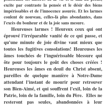
excite par contraste la pensée et le désir des biens
impérissables et de l'innocence assurée. Et les larmes
coulent de nouveau, celles-là plus abondantes, dans
l'excès du bonheur et de la joie sans mesure.
Heureuses larmes ! Heureux ceux qui ont
éprouvé l'irréparable vanité de ce qui passe, et
qu'une minute de joie divine vaut mieux que
toutes les fugitives consolations! Heureuses les
âmes touchées de l'inguérissable blessure qui
ôte pour toujours le goût des choses créées !
Heureuses les âmes en deuil du Christ absent,
pareilles de quelque manière à Notre-Dame
attendant l'instant de mourir pour retrouver
son Bien-Aimé, et qui souffrent l'exil, loin de la
Patrie, loin de la famille, loin du Père. Elles ne
resteront pas seules, abandonnées à leur