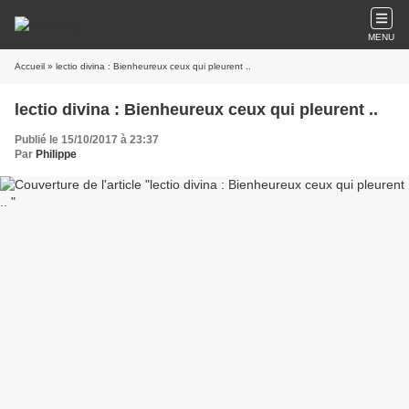
MENU
Accueil
» lectio divina : Bienheureux ceux qui pleurent ..
lectio divina : Bienheureux ceux qui pleurent ..
Publié le 15/10/2017 à 23:37
Par
Philippe