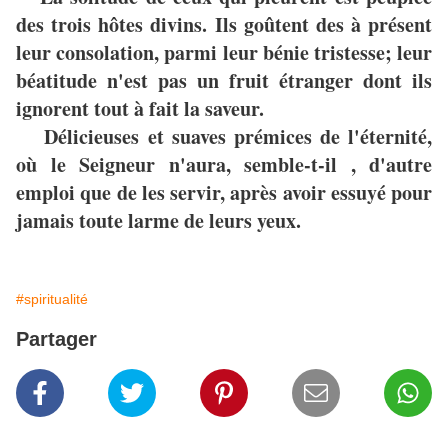
des trois hôtes divins. Ils goûtent des à présent
leur consolation, parmi leur bénie tristesse; leur
béatitude n'est pas un fruit étranger dont ils
ignorent tout à fait la saveur.
Délicieuses et suaves prémices de l'éternité,
où le Seigneur n'aura, semble-t-il , d'autre
emploi que de les servir, après avoir essuyé pour
jamais toute larme de leurs yeux.
#spiritualité
Partager