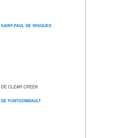
 SAINT-PAUL DE WISQUES
 DE CLEAR CREEK
 DE FONTGOMBAULT