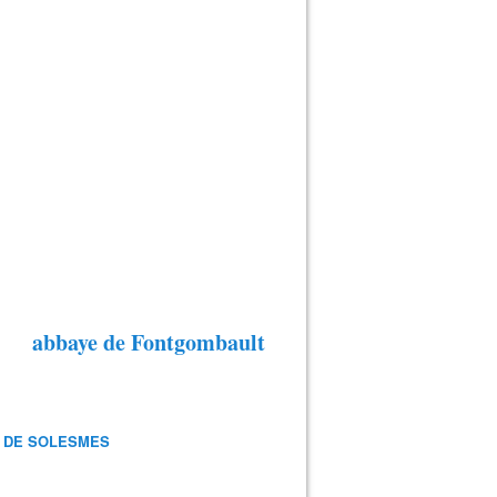
abbaye de Fontgombault
 DE SOLESMES