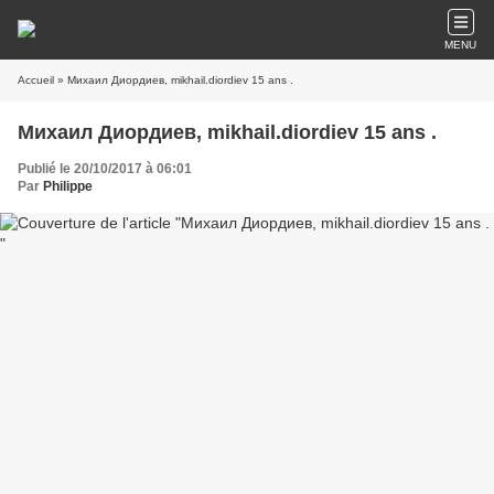
MENU
Accueil
» Михаил Диордиев, mikhail.diordiev 15 ans .
Михаил Диордиев, mikhail.diordiev 15 ans .
Publié le 20/10/2017 à 06:01
Par
Philippe