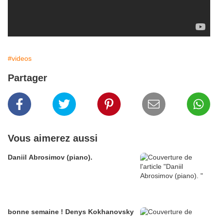
#videos
Partager
Vous aimerez aussi
Daniil Abrosimov (piano).
bonne semaine ! Denys Kokhanovsky