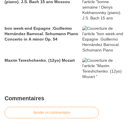
(piano). J.S. Bach 15 ans Moscou
bon week-end Espagne :Guillermo
Hernández Barrocal. Schumann Piano
Concerto in A minor Op. 54
Maxim Tereshchenko. (12yo) Mozart
Commentaires
Ajouter un commentaire