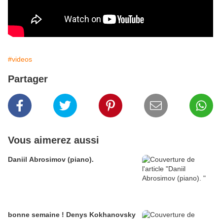
#videos
Partager
Vous aimerez aussi
Daniil Abrosimov (piano).
bonne semaine ! Denys Kokhanovsky