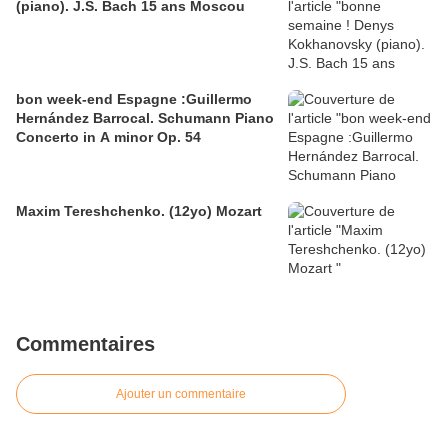
(piano). J.S. Bach 15 ans Moscou
bon week-end Espagne :Guillermo
Hernández Barrocal. Schumann Piano
Concerto in A minor Op. 54
Maxim Tereshchenko. (12yo) Mozart
Commentaires
Ajouter un commentaire