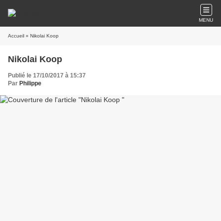
MENU
Accueil
» Nikolai Koop
Nikolai Koop
Publié le 17/10/2017 à 15:37
Par
Philippe