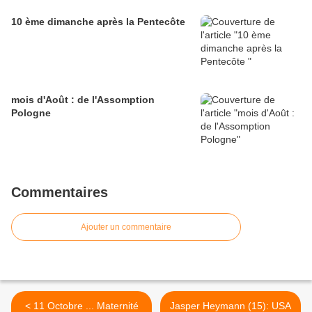
10 ème dimanche après la Pentecôte
mois d'Août : de l'Assomption
Pologne
Commentaires
Ajouter un commentaire
< 11 Octobre ... Maternité
Jasper Heymann (15): USA