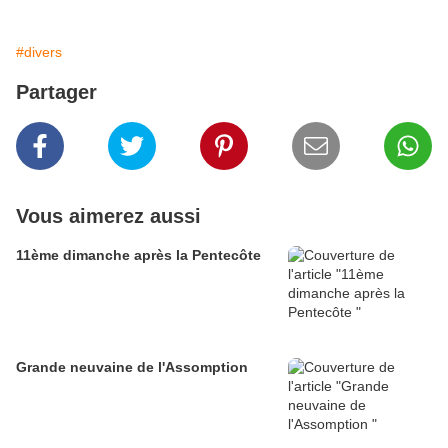
#divers
Partager
Vous aimerez aussi
11ème dimanche après la Pentecôte
Grande neuvaine de l'Assomption