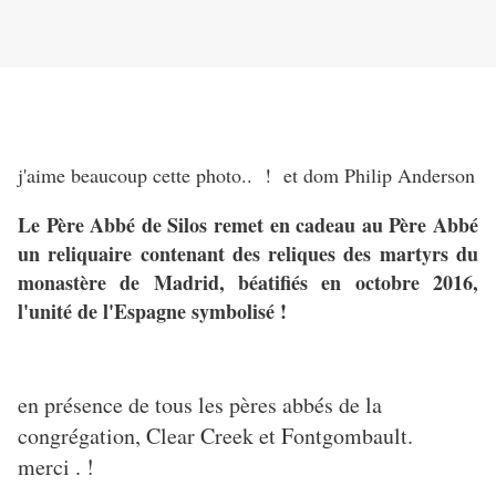
j'aime beaucoup cette photo.. ! et dom Philip Anderson
Le Père Abbé de Silos remet en cadeau au Père Abbé
un reliquaire contenant des reliques des martyrs du
monastère de Madrid, béatifiés en octobre 2016,
l'unité de l'Espagne symbolisé !
en présence de tous les pères abbés de la
congrégation, Clear Creek et Fontgombault.
merci . !