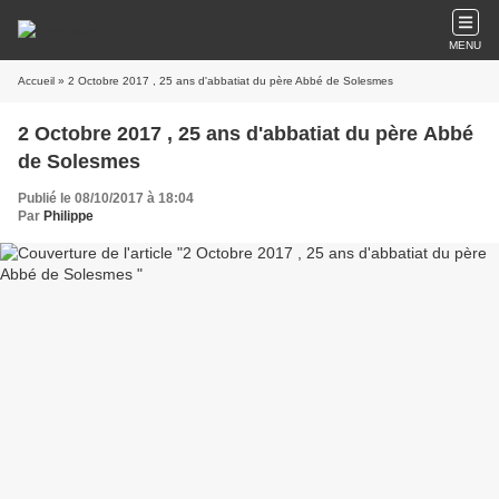
MENU
Accueil
» 2 Octobre 2017 , 25 ans d'abbatiat du père Abbé de Solesmes
2 Octobre 2017 , 25 ans d'abbatiat du père Abbé
de Solesmes
Publié le 08/10/2017 à 18:04
Par
Philippe