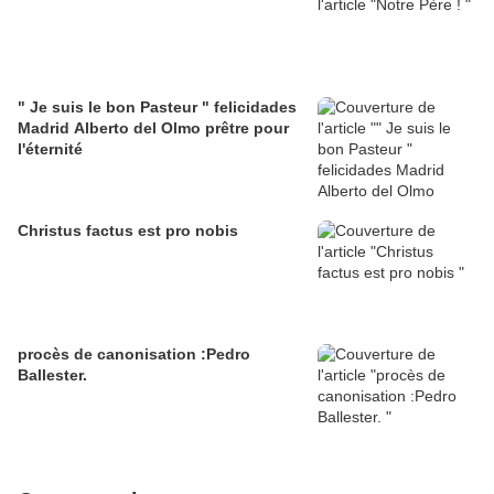
" Je suis le bon Pasteur " felicidades
Madrid Alberto del Olmo prêtre pour
l'éternité
Christus factus est pro nobis
procès de canonisation :Pedro
Ballester.