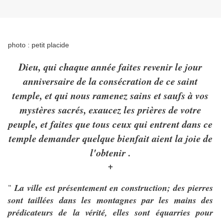
photo : petit placide
Dieu, qui chaque année faites revenir le jour
anniversaire de la consécration de ce saint
temple, et qui nous ramenez sains et saufs à vos
mystères sacrés, exaucez les prières de votre
peuple, et faites que tous ceux qui entrent dans ce
temple demander quelque bienfait aient la joie de
l'obtenir .
+
"
La ville est présentement en construction; des pierres
sont taillées dans les montagnes par les mains des
prédicateurs de la vérité, elles sont équarries pour