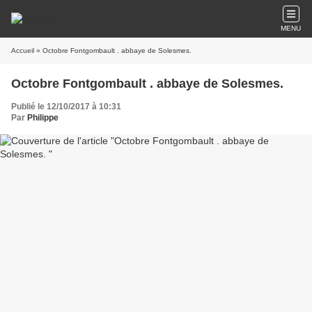
MENU
Accueil
» Octobre Fontgombault . abbaye de Solesmes.
Octobre Fontgombault . abbaye de Solesmes.
Publié le 12/10/2017 à 10:31
Par
Philippe