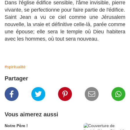
Dans l'
église édifice sensible, l'âme invisible, pierre
vivante, se perfectionne pour faire partie de l'édifice.
Saint Jean a vu ce ciel comme une Jérusalem
nouvelle, la vraie et définitive celle-là, parée comme
une épouse; elle sera le temple où Dieu habitera
avec les hommes, où tout sera nouveau.
#spiritualité
Partager
Vous aimerez aussi
Notre Père !