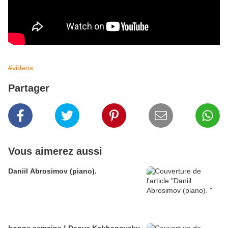
#videos
Partager
Vous aimerez aussi
Daniil Abrosimov (piano).