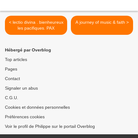
< lectio divina . bienheureux
A journey of music & faith >
les pacifiques. PAX
Hébergé par Overblog
Top articles
Pages
Contact
Signaler un abus
C.G.U.
Cookies et données personnelles
Préférences cookies
Voir le profil de Philippe sur le portail Overblog