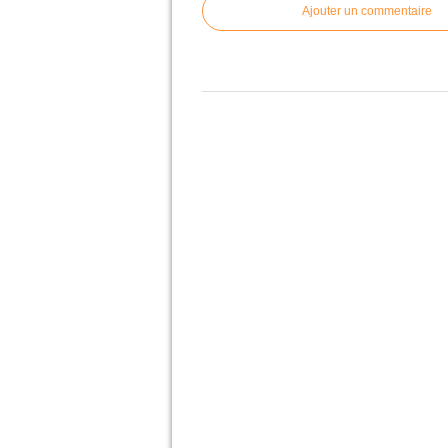
Ajouter un commentaire