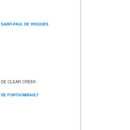
 SAINT-PAUL DE WISQUES
 DE CLEAR CREEK
 DE FONTGOMBAULT