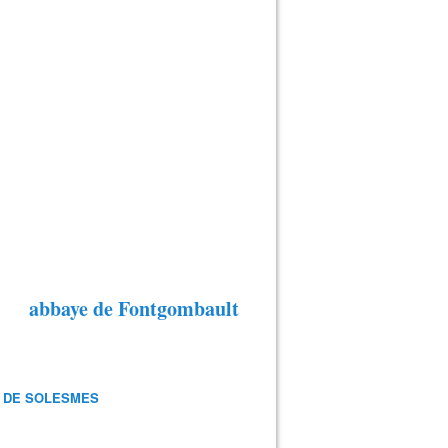
abbaye de Fontgombault
 DE SOLESMES