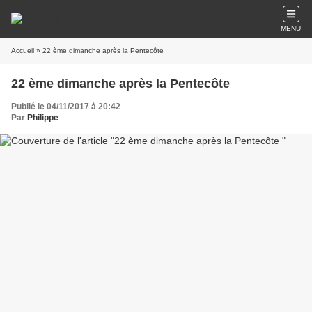
MENU
Accueil
» 22 ème dimanche après la Pentecôte
22 ème dimanche après la Pentecôte
Publié le 04/11/2017 à 20:42
Par
Philippe