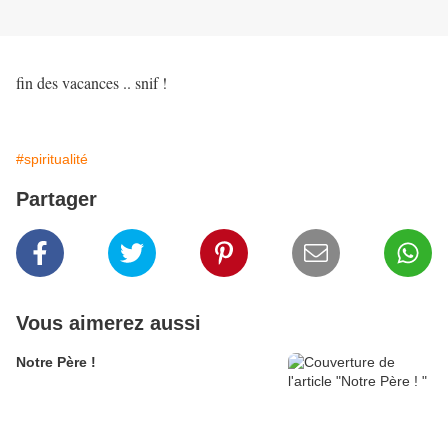
fin des vacances .. snif !
#spiritualité
Partager
Vous aimerez aussi
Notre Père !