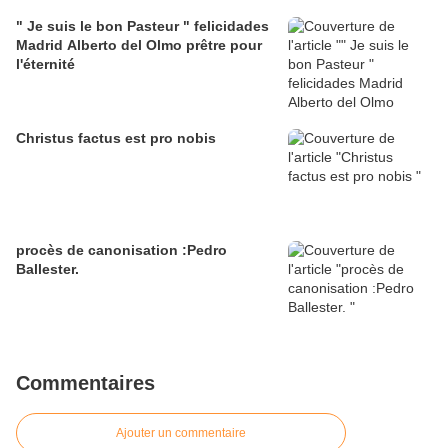
" Je suis le bon Pasteur " felicidades
Madrid Alberto del Olmo prêtre pour
l'éternité
Christus factus est pro nobis
procès de canonisation :Pedro
Ballester.
Commentaires
Ajouter un commentaire