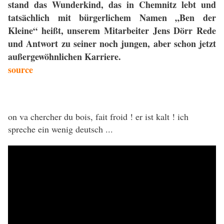
stand das Wunderkind, das in Chemnitz lebt und
tatsächlich mit bürgerlichem Namen „Ben der
Kleine“ heißt, unserem Mitarbeiter Jens Dörr Rede
und Antwort zu seiner noch jungen, aber schon jetzt
außergewöhnlichen Karriere.
source
on va chercher du bois, fait froid ! er ist kalt ! ich
spreche ein wenig deutsch ...