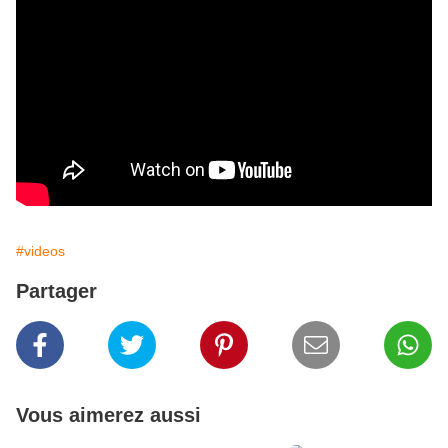
#videos
Partager
Vous aimerez aussi