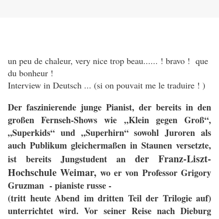
un peu de chaleur, very nice trop beau...... ! bravo ! que
du bonheur !
Interview in Deutsch ... (si on pouvait me le traduire ! )
Der faszinierende junge Pianist, der bereits in den
großen Fernseh-Shows wie „Klein gegen Groß“,
„Superkids“ und „Superhirn“ sowohl Juroren als
auch Publikum gleichermaßen in Staunen versetzte,
der Franz-Liszt-
ist bereits Jungstudent an
Hochschule Weimar,
wo er von Professor Grigory
Gruzman - pianiste russe -
(tritt heute Abend im dritten Teil der Trilogie auf)
unterrichtet wird. Vor seiner Reise nach Dieburg