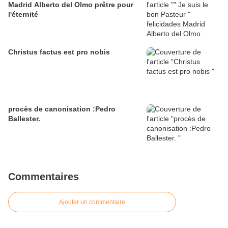
Madrid Alberto del Olmo prêtre pour
l'éternité
Christus factus est pro nobis
procès de canonisation :Pedro
Ballester.
Commentaires
Ajouter un commentaire