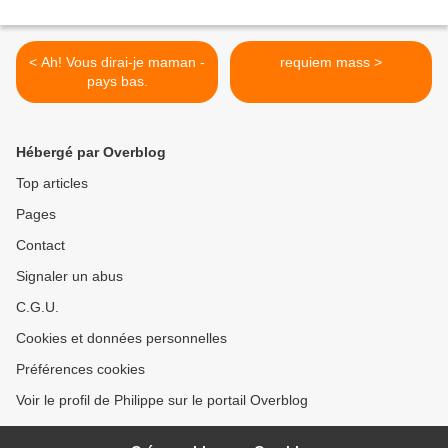
< Ah! Vous dirai-je maman -
requiem mass >
pays bas.
Hébergé par Overblog
Top articles
Pages
Contact
Signaler un abus
C.G.U.
Cookies et données personnelles
Préférences cookies
Voir le profil de Philippe sur le portail Overblog