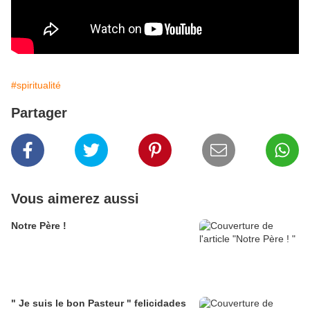
#spiritualité
Partager
Vous aimerez aussi
Notre Père !
" Je suis le bon Pasteur " felicidades