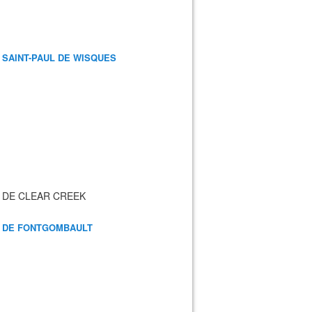
 SAINT-PAUL DE WISQUES
 DE CLEAR CREEK
 DE FONTGOMBAULT