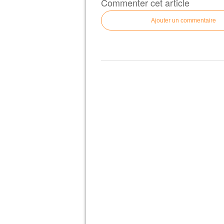
Commenter cet article
Ajouter un commentaire