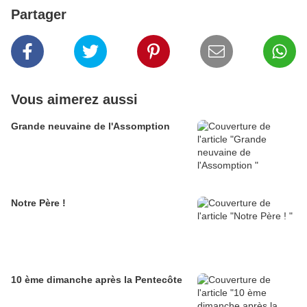
Partager
Vous aimerez aussi
Grande neuvaine de l'Assomption
Notre Père !
10 ème dimanche après la Pentecôte