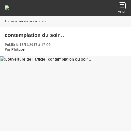
MENU
Accueil
» contemplation du soir ..
contemplation du soir ..
Publié le 18/11/2017 à 17:09
Par
Philippe