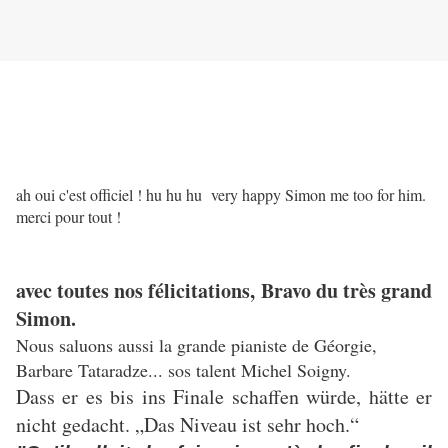
ah oui c'est officiel ! hu hu hu very happy Simon me too for him.
merci pour tout !
avec toutes nos félicitations, Bravo du très grand
Simon.
Nous saluons aussi la grande pianiste de Géorgie,
Barbare Tataradze... sos talent Michel Soigny.
Dass er es bis ins Finale schaffen würde, hätte er
nicht gedacht. „Das Niveau ist sehr hoch.“