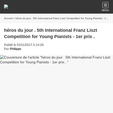
MENU
Accueil
» héros du jour . 5th International Franz Liszt Competition for Young Pianists - 1er prix .
héros du jour . 5th International Franz Liszt
Competition for Young Pianists - 1er prix .
Publié le 03/11/2017 à 14:26
Par
Philippe