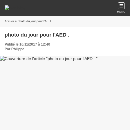
MENU
Accueil
» photo du jour pour l'AED .
photo du jour pour l'AED .
Publié le 16/11/2017 à 12:40
Par
Philippe