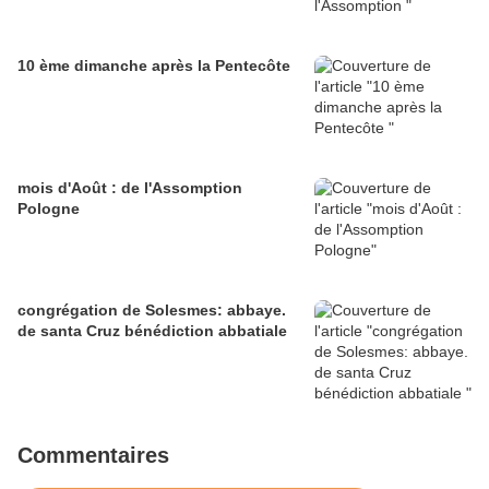
10 ème dimanche après la Pentecôte
mois d'Août : de l'Assomption
Pologne
congrégation de Solesmes: abbaye.
de santa Cruz bénédiction abbatiale
Commentaires