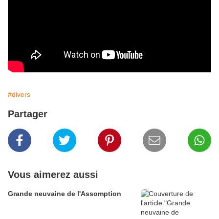
#divers
Partager
Vous aimerez aussi
Grande neuvaine de l'Assomption