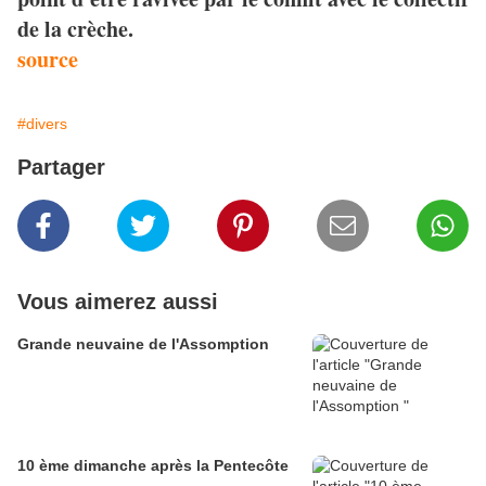
de la crèche.
source
#divers
Partager
Vous aimerez aussi
Grande neuvaine de l'Assomption
10 ème dimanche après la Pentecôte