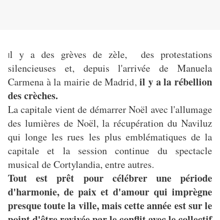
l y a des grèves de zèle, des protestations
I
silencieuses et, depuis l'arrivée de Manuela
il y a la rébellion
Carmena à la mairie de Madrid,
des crèches.
La capitale vient de démarrer Noël avec l'allumage
des lumières de Noël, la récupération du Naviluz
qui longe les rues les plus emblématiques de la
capitale et la session continue du spectacle
musical de Cortylandia, entre autres.
Tout est prêt pour célébrer une période
d'harmonie, de paix et d'amour qui imprègne
presque toute la ville, mais cette année est sur le
point d'être ravivée par le conflit avec le collectif