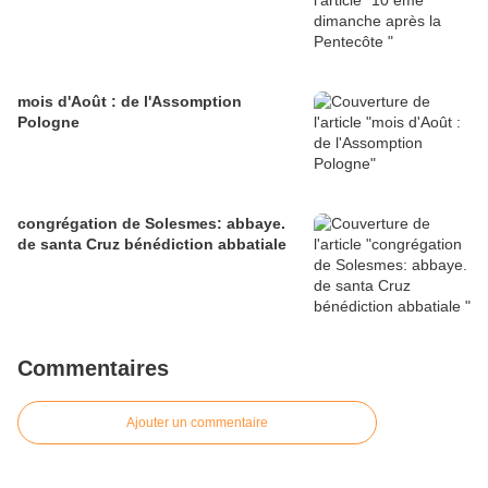
mois d'Août : de l'Assomption
Pologne
congrégation de Solesmes: abbaye.
de santa Cruz bénédiction abbatiale
Commentaires
Ajouter un commentaire