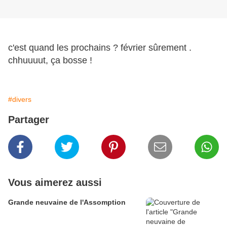
c'est quand les prochains ? février sûrement .
chhuuuut, ça bosse !
#divers
Partager
Vous aimerez aussi
Grande neuvaine de l'Assomption