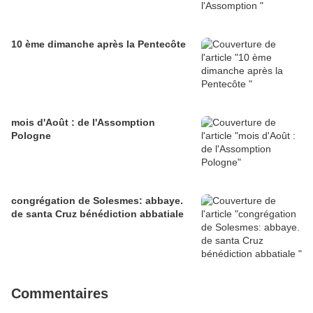
10 ème dimanche après la Pentecôte
mois d'Août : de l'Assomption
Pologne
congrégation de Solesmes: abbaye.
de santa Cruz bénédiction abbatiale
Commentaires