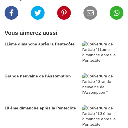
Vous aimerez aussi
11ème dimanche après la Pentecôte
Grande neuvaine de l'Assomption
10 ème dimanche après la Pentecôte