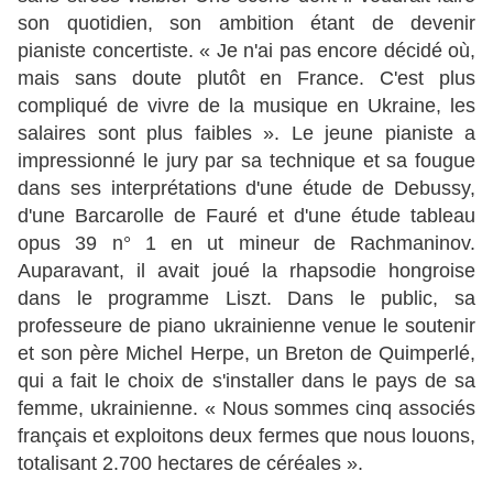
son quotidien, son ambition étant de devenir
pianiste concertiste. « Je n'ai pas encore décidé où,
mais sans doute plutôt en France. C'est plus
compliqué de vivre de la musique en Ukraine, les
salaires sont plus faibles ». Le jeune pianiste a
impressionné le jury par sa technique et sa fougue
dans ses interprétations d'une étude de Debussy,
d'une Barcarolle de Fauré et d'une étude tableau
opus 39 n° 1 en ut mineur de Rachmaninov.
Auparavant, il avait joué la rhapsodie hongroise
dans le programme Liszt. Dans le public, sa
professeure de piano ukrainienne venue le soutenir
et son père Michel Herpe, un Breton de Quimperlé,
qui a fait le choix de s'installer dans le pays de sa
femme, ukrainienne. « Nous sommes cinq associés
français et exploitons deux fermes que nous louons,
totalisant 2.700 hectares de céréales ».