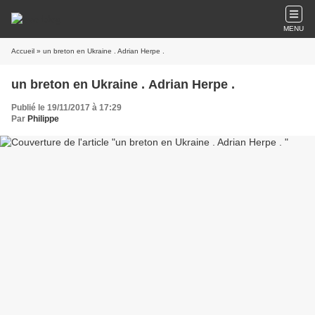
MENU
Accueil
» un breton en Ukraine . Adrian Herpe .
un breton en Ukraine . Adrian Herpe .
Publié le 19/11/2017 à 17:29
Par
Philippe