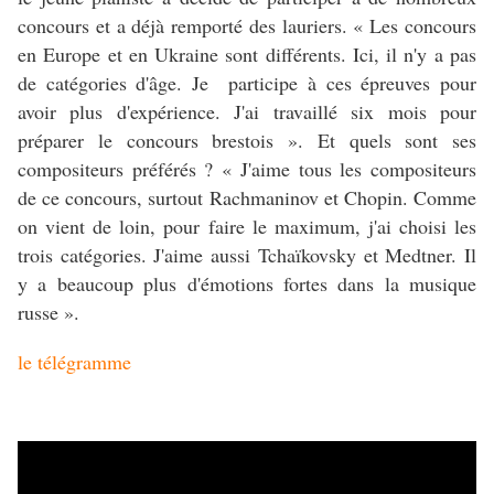
concours et a déjà remporté des lauriers. « Les concours
en Europe et en Ukraine sont différents. Ici, il n'y a pas
de catégories d'âge. Je participe à ces épreuves pour
avoir plus d'expérience. J'ai travaillé six mois pour
préparer le concours brestois ». Et quels sont ses
compositeurs préférés ? « J'aime tous les compositeurs
de ce concours, surtout Rachmaninov et Chopin. Comme
on vient de loin, pour faire le maximum, j'ai choisi les
trois catégories. J'aime aussi Tchaïkovsky et Medtner. Il
y a beaucoup plus d'émotions fortes dans la musique
russe ».
le télégramme