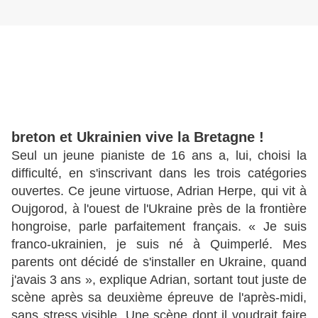
breton et Ukrainien vive la Bretagne !
Seul un jeune pianiste de 16 ans a, lui, choisi la
difficulté, en s'inscrivant dans les trois catégories
ouvertes. Ce jeune virtuose, Adrian Herpe, qui vit à
Oujgorod, à l'ouest de l'Ukraine près de la frontière
hongroise, parle parfaitement français. « Je suis
franco-ukrainien, je suis né à Quimperlé. Mes
parents ont décidé de s'installer en Ukraine, quand
j'avais 3 ans », explique Adrian, sortant tout juste de
scène après sa deuxième épreuve de l'après-midi,
sans stress visible. Une scène dont il voudrait faire