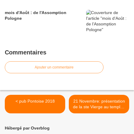
mois d'Août : de l'Assomption
Pologne
Commentaires
Ajouter un commentaire
< pub Pontoise 2018
21 Novembre: présentation
de la ste Vierge au temple .
>
Hébergé par Overblog