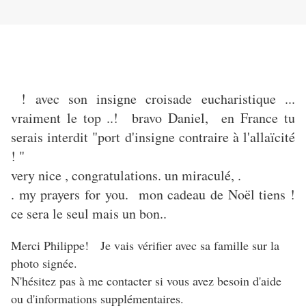
! avec son insigne croisade eucharistique ...
vraiment le top ..! bravo Daniel, en France tu
serais interdit "port d'insigne contraire à l'allaïcité
! "
very nice , congratulations. un miraculé, .
. my prayers for you. mon cadeau de Noël tiens !
ce sera le seul mais un bon..
Merci Philippe! Je vais vérifier avec sa famille sur la
photo signée.
N'hésitez pas à me contacter si vous avez besoin d'aide
ou d'informations supplémentaires.