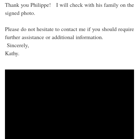
Thank you Philippe! I will check with his family on the
signed photo.
Please do not hesitate to contact me if you should require
further assistance or additional information.
Sincerely,
Kathy.