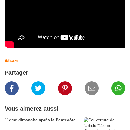
#divers
Partager
Vous aimerez aussi
11ème dimanche après la Pentecôte