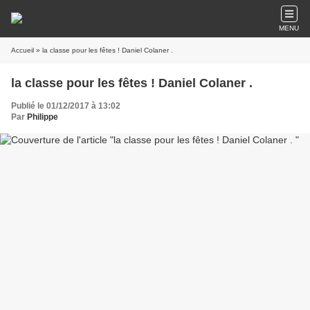
MENU
Accueil
» la classe pour les fêtes ! Daniel Colaner .
la classe pour les fêtes ! Daniel Colaner .
Publié le 01/12/2017 à 13:02
Par
Philippe