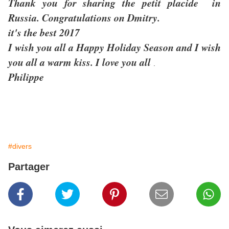
Thank you for sharing the petit placide in
Russia. Congratulations on Dmitry.
it's the best 2017
I wish you all a Happy Holiday Season and I wish
you all a warm kiss. I love you all
.
Philippe
#divers
Partager