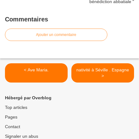
Commentaires
Ajouter un commentaire
< Ave Maria.
nativité à Séville . Espagne
>
Hébergé par Overblog
Top articles
Pages
Contact
Signaler un abus