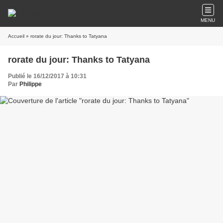
MENU
Accueil
» rorate du jour: Thanks to Tatyana
rorate du jour: Thanks to Tatyana
Publié le 16/12/2017 à 10:31
Par
Philippe