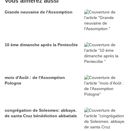
Vous aimerez aussi
Grande neuvaine de l'Assomption
10 ème dimanche après la Pentecôte
mois d'Août : de l'Assomption
Pologne
congrégation de Solesmes: abbaye.
de santa Cruz bénédiction abbatiale