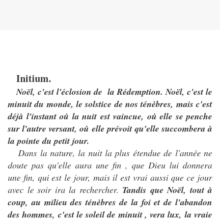
Initium.
Noël, c'est l'éclosion de la Rédemption. Noël, c'est le
minuit du monde, le solstice de nos ténèbres, mais c'est
déjà l'instant où la nuit est vaincue, où elle se penche
sur l'autre versant, où elle prévoit qu'elle succombera à
la pointe du petit jour.
Dans la nature, la nuit la plus étendue de l'année ne
doute pas qu'elle aura une fin , que Dieu lui donnera
une fin, qui est le jour, mais il est vrai aussi que ce jour
avec le soir ira la rechercher.
Tandis que Noël, tout à
coup, au milieu des ténèbres de la foi et de l'abandon
des hommes, c'est le soleil de minuit , vera lux, la vraie