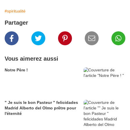
#spiritualité
Partager
Vous aimerez aussi
Notre Père !
" Je suis le bon Pasteur " felicidades
Madrid Alberto del Olmo prêtre pour
l'éternité