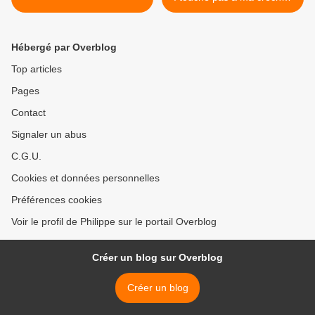
>
Hébergé par Overblog
Top articles
Pages
Contact
Signaler un abus
C.G.U.
Cookies et données personnelles
Préférences cookies
Voir le profil de Philippe sur le portail Overblog
Créer un blog sur Overblog
Créer un blog