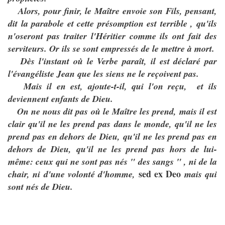
Alors, pour finir, le Maître envoie son Fils, pensant,
dit la parabole et cette présomption est terrible , qu'ils
n'oseront pas traiter l'Héritier comme ils ont fait des
serviteurs.
Or ils se sont empressés de le mettre à mort.
Dès l'instant où le Verbe paraît, il est déclaré par
l'évangéliste Jean que les siens ne le reçoivent pas.
Mais il en est, ajoute-t-il, qui l'on reçu, et ils
deviennent enfants de Dieu.
On ne nous dit pas où le Maître les prend, mais il est
clair qu'il ne les prend pas dans le monde, qu'il ne les
prend pas en dehors de Dieu, qu'il ne les prend pas en
dehors de Dieu, qu'il ne les prend pas hors de lui-
même: ceux qui ne sont pas nés " des sangs " , ni de la
sed ex Deo
chair, ni d'une volonté d'homme,
mais qui
sont nés de Dieu.