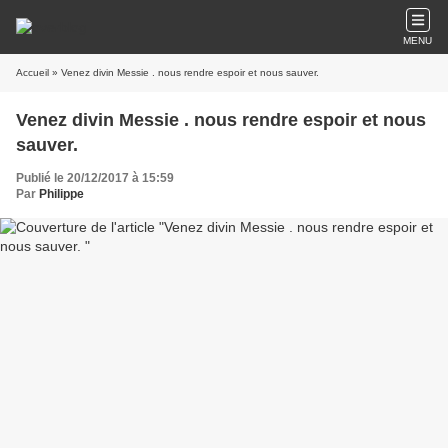
MENU
Accueil
» Venez divin Messie . nous rendre espoir et nous sauver.
Venez divin Messie . nous rendre espoir et nous
sauver.
Publié le 20/12/2017 à 15:59
Par
Philippe