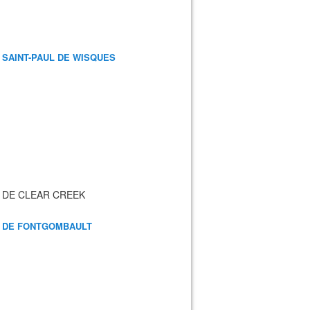
 SAINT-PAUL DE WISQUES
 DE CLEAR CREEK
 DE FONTGOMBAULT