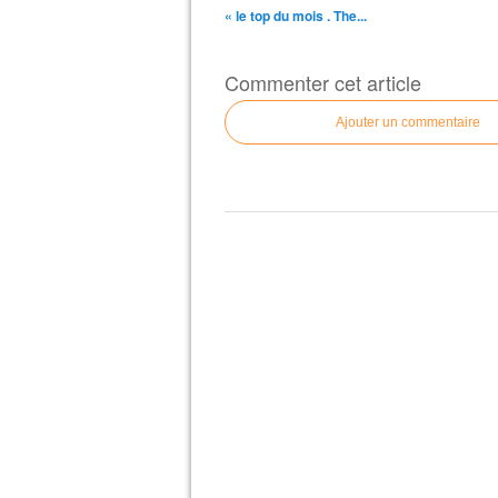
« le top du mois . The...
Commenter cet article
Ajouter un commentaire