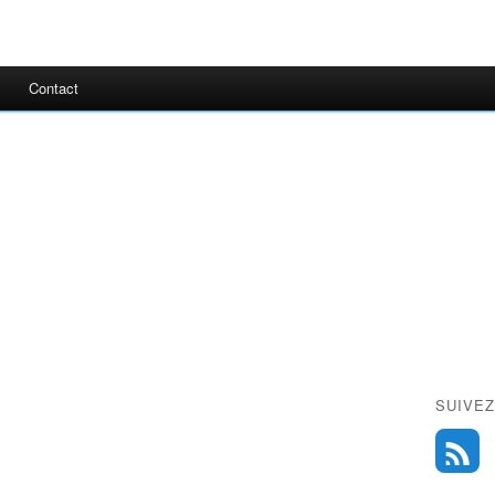
Contact
.
SUIVEZ