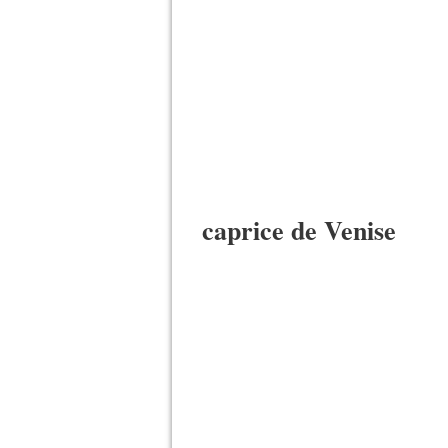
caprice de Venise