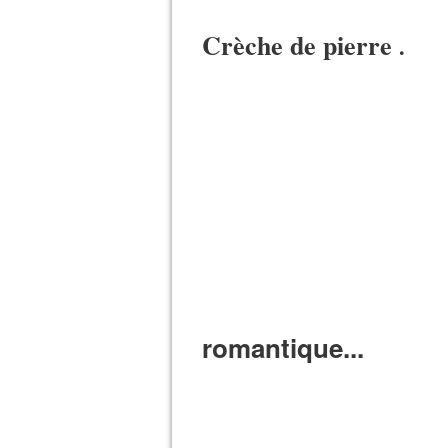
Crèche de pierre
.
romantique...