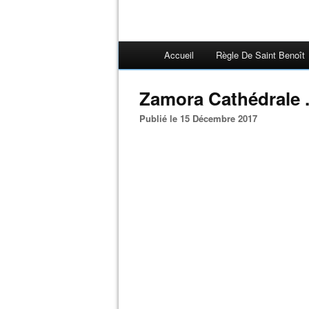
Accueil
Règle De Saint Benoît
Zamora Cathédrale 
Publié le 15 Décembre 2017