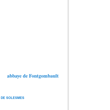
abbaye de Fontgombault
 DE SOLESMES