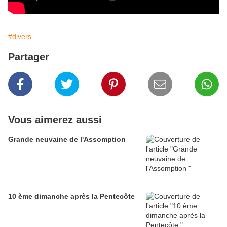
#divers
Partager
Vous aimerez aussi
Grande neuvaine de l'Assomption
10 ème dimanche après la Pentecôte