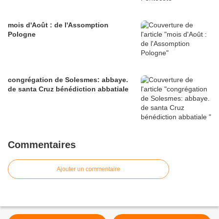
mois d'Août : de l'Assomption
Pologne
congrégation de Solesmes: abbaye.
de santa Cruz bénédiction abbatiale
Commentaires
Ajouter un commentaire