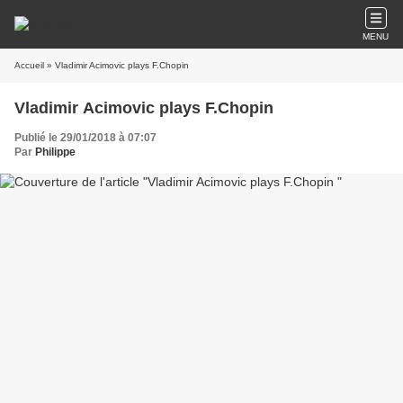
MENU
Accueil
» Vladimir Acimovic plays F.Chopin
Vladimir Acimovic plays F.Chopin
Publié le 29/01/2018 à 07:07
Par
Philippe