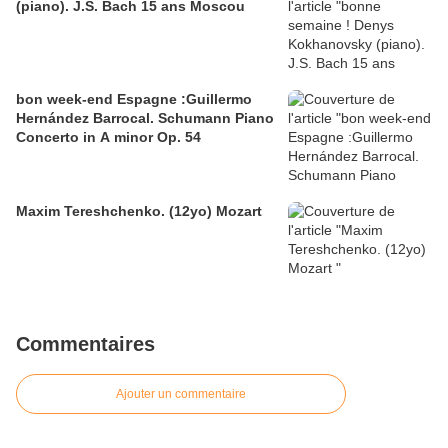
(piano). J.S. Bach 15 ans Moscou
bon week-end Espagne :Guillermo
Hernández Barrocal. Schumann Piano
Concerto in A minor Op. 54
Maxim Tereshchenko. (12yo) Mozart
Commentaires
Ajouter un commentaire