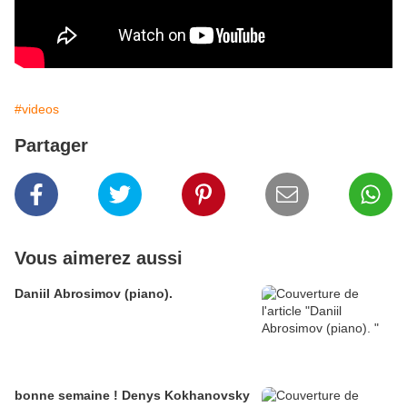
#videos
Partager
Vous aimerez aussi
Daniil Abrosimov (piano).
bonne semaine ! Denys Kokhanovsky