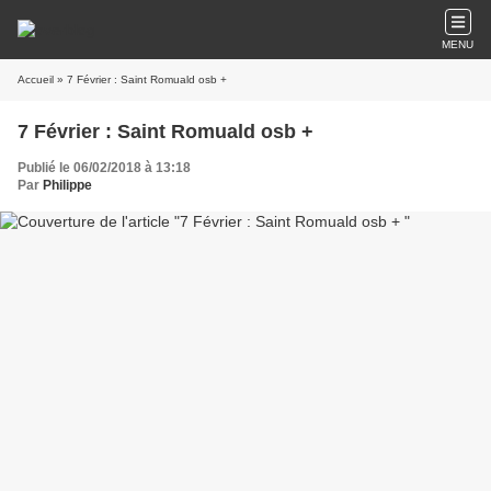
MENU
Accueil
» 7 Février : Saint Romuald osb +
7 Février : Saint Romuald osb +
Publié le 06/02/2018 à 13:18
Par
Philippe