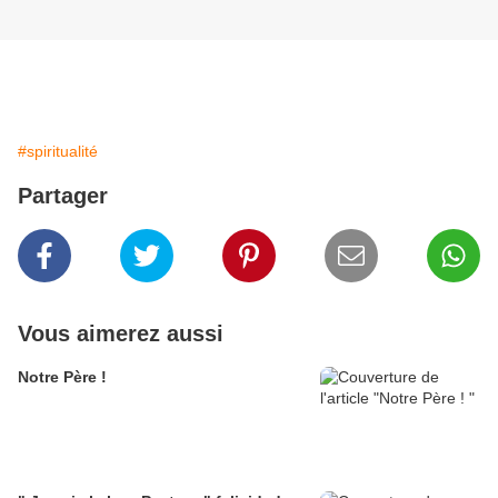
#spiritualité
Partager
Vous aimerez aussi
Notre Père !