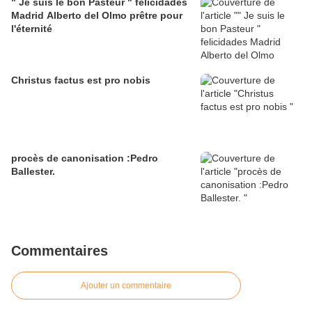
" Je suis le bon Pasteur " felicidades
Madrid Alberto del Olmo prêtre pour
l'éternité
Christus factus est pro nobis
procès de canonisation :Pedro
Ballester.
Commentaires
Ajouter un commentaire