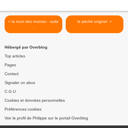
< la mort des moines - suite
le péché originel. >
-
Hébergé par Overblog
Top articles
Pages
Contact
Signaler un abus
C.G.U.
Cookies et données personnelles
Préférences cookies
Voir le profil de Philippe sur le portail Overblog