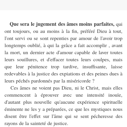
Que sera le jugement des âmes moins parfaites,
qui
ont toujours, ou au moins à la fin, préféré Dieu à tout,
l'ont servi ou se sont repenties par amour de l'avoir trop
longtemps oublié, à qui la grâce a fait accomplir , avant
la mort, un dernier acte d'amour capable de laver toutes
leurs souillures, et d'effacer toutes leurs coulpes, mais
que leur pénitence trop tardive, insuffisante, laisse
redevables à la justice des expiations et des peines dues à
leurs péchés pardonnés par la miséricorde ?
Ces âmes ne voient pas Dieu, ni le Christ, mais elles
commencent à éprouver avec une intensité inouïe,
d'autant plus nouvelle qu'aucune expérience spirituelle
éminente ne les y a préparées, ce que les mystiques nous
disent être l'effet sur l'âme qui se sent pécheresse des
rayons de la sainteté de justice.