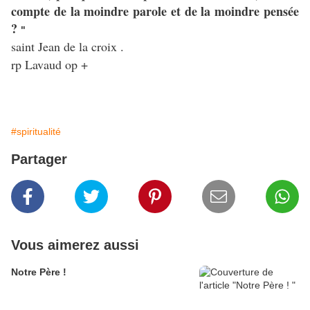
compte de la moindre parole et de la moindre pensée
?
"
saint Jean de la croix .
rp Lavaud op +
#spiritualité
Partager
Vous aimerez aussi
Notre Père !