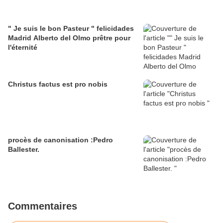
" Je suis le bon Pasteur " felicidades
Madrid Alberto del Olmo prêtre pour
l'éternité
Christus factus est pro nobis
procès de canonisation :Pedro
Ballester.
Commentaires