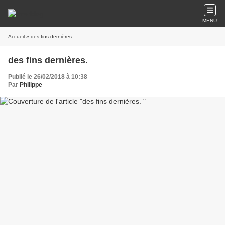
MENU
Accueil
» des fins dernières.
des fins dernières.
Publié le 26/02/2018 à 10:38
Par
Philippe