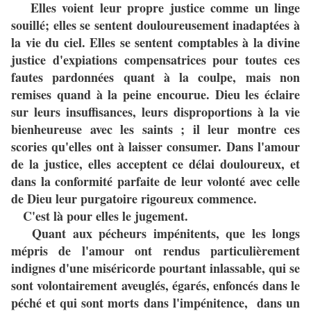
Elles voient leur propre justice comme un linge
souillé; elles se sentent douloureusement inadaptées à
la vie du ciel. Elles se sentent comptables à la divine
justice d'expiations compensatrices pour toutes ces
fautes pardonnées quant à la coulpe, mais non
remises quand à la peine encourue. Dieu les éclaire
sur leurs insuffisances, leurs disproportions à la vie
bienheureuse avec les saints ; il leur montre ces
scories qu'elles ont à laisser consumer. Dans l'amour
de la justice, elles acceptent ce délai douloureux, et
dans la conformité parfaite de leur volonté avec celle
de Dieu leur purgatoire rigoureux commence.
C'est là pour elles le jugement.
Quant aux pécheurs impénitents, que les longs
mépris de l'amour ont rendus particulièrement
indignes d'une miséricorde pourtant inlassable, qui se
sont volontairement aveuglés, égarés, enfoncés dans le
péché et qui sont morts dans l'impénitence, dans un