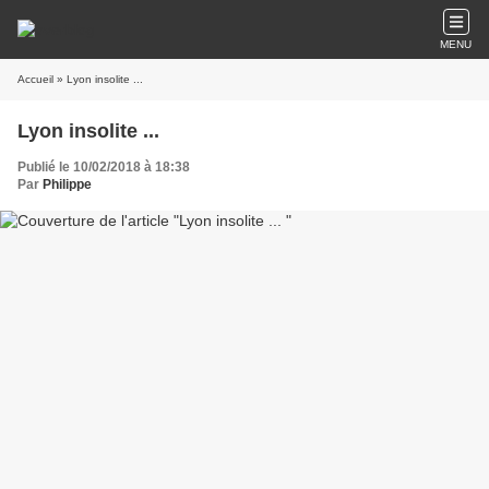
MENU
Accueil
» Lyon insolite ...
Lyon insolite ...
Publié le 10/02/2018 à 18:38
Par
Philippe