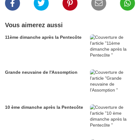
Vous aimerez aussi
11ème dimanche après la Pentecôte
Grande neuvaine de l'Assomption
10 ème dimanche après la Pentecôte