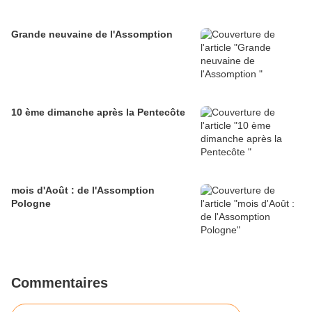
Grande neuvaine de l'Assomption
10 ème dimanche après la Pentecôte
mois d'Août : de l'Assomption
Pologne
Commentaires