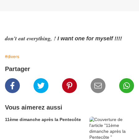
don't eat everything, !
I want one for myself !!!!
#divers
Partager
Vous aimerez aussi
11ème dimanche après la Pentecôte