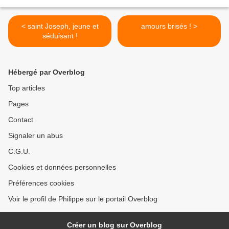
< saint Joseph, jeune et
amours brisés ! >
séduisant !
Hébergé par Overblog
Top articles
Pages
Contact
Signaler un abus
C.G.U.
Cookies et données personnelles
Préférences cookies
Voir le profil de Philippe sur le portail Overblog
Créer un blog sur Overblog