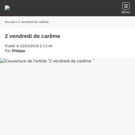
MENU
Accueil
» 2 vendredi de carême
2 vendredi de carême
Publié le 02/03/2018 à 13:49
Par
Philippe