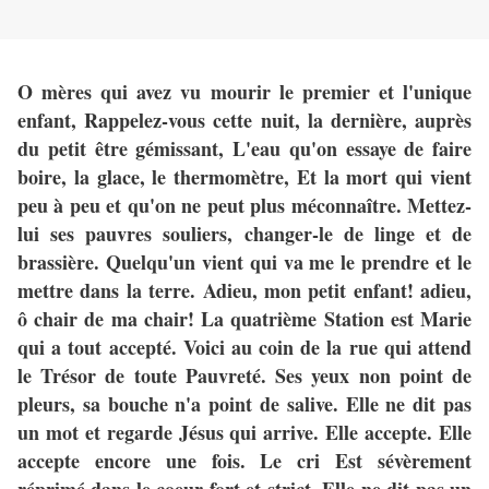
O mères qui avez vu mourir le premier et l'unique
enfant, Rappelez-vous cette nuit, la dernière, auprès
du petit être gémissant, L'eau qu'on essaye de faire
boire, la glace, le thermomètre, Et la mort qui vient
peu à peu et qu'on ne peut plus méconnaître. Mettez-
lui ses pauvres souliers, changer-le de linge et de
brassière. Quelqu'un vient qui va me le prendre et le
mettre dans la terre. Adieu, mon petit enfant! adieu,
ô chair de ma chair! La quatrième Station est Marie
qui a tout accepté. Voici au coin de la rue qui attend
le Trésor de toute Pauvreté. Ses yeux non point de
pleurs, sa bouche n'a point de salive. Elle ne dit pas
un mot et regarde Jésus qui arrive. Elle accepte. Elle
accepte encore une fois. Le cri Est sévèrement