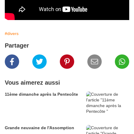
#divers
Partager
Vous aimerez aussi
11ème dimanche après la Pentecôte
Grande neuvaine de l'Assomption