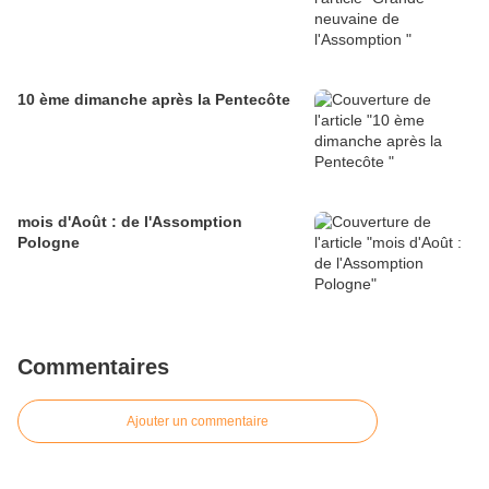
10 ème dimanche après la Pentecôte
mois d'Août : de l'Assomption
Pologne
Commentaires
Ajouter un commentaire