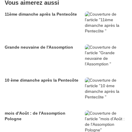
Vous aimerez aussi
11ème dimanche après la Pentecôte
Grande neuvaine de l'Assomption
10 ème dimanche après la Pentecôte
mois d'Août : de l'Assomption
Pologne