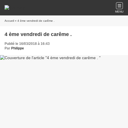
MENU
Accueil
» 4 ème vendredi de carême .
4 ème vendredi de carême .
Publié le 16/03/2018 à 16:43
Par
Philippe