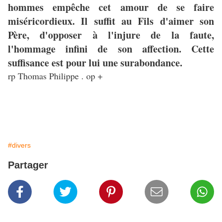
hommes empêche cet amour de se faire
miséricordieux. Il suffit au Fils d'aimer son
Père, d'opposer à l'injure de la faute,
l'hommage infini de son affection. Cette
suffisance est pour lui une surabondance.
rp Thomas Philippe . op +
#divers
Partager