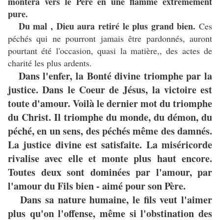
montera vers le Père en une flamme extrêmement
pure.
Du mal , Dieu aura retiré le plus grand bien.
Ces
péchés qui ne pourront jamais être pardonnés, auront
pourtant été l'occasion, quasi la matière,, des actes de
charité les plus ardents.
Dans l'enfer, la Bonté divine triomphe par la
justice. Dans le Coeur de Jésus, la victoire est
toute d'amour. Voilà le dernier mot du triomphe
du Christ. Il triomphe du monde, du démon, du
péché, en un sens, des péchés même des damnés.
La justice divine est satisfaite. La miséricorde
rivalise avec elle et monte plus haut encore.
Toutes deux sont dominées par l'amour, par
l'amour du Fils bien - aimé pour son Père.
Dans sa nature humaine, le fils veut l'aimer
plus qu'on l'offense, même si l'obstination des