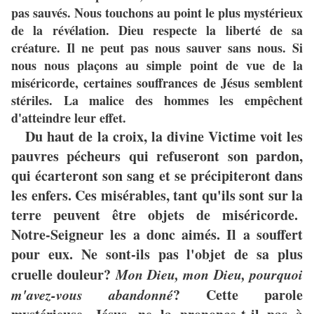
pas sauvés. Nous touchons au point le plus mystérieux
de la révélation. Dieu respecte la liberté de sa
créature. Il ne peut pas nous sauver sans nous. Si
nous nous plaçons au simple point de vue de la
miséricorde, certaines souffrances de Jésus semblent
stériles. La malice des hommes les empêchent
d'atteindre leur effet.
Du haut de la croix, la divine Victime voit les
pauvres pécheurs qui refuseront son pardon,
qui écarteront son sang et se précipiteront dans
les enfers. Ces misérables, tant qu'ils sont sur la
terre peuvent être objets de miséricorde.
Notre-Seigneur les a donc aimés. Il a souffert
pour eux. Ne sont-ils pas l'objet de sa plus
cruelle douleur?
Mon Dieu, mon Dieu, pourquoi
m'avez-vous abandonné
? Cette parole