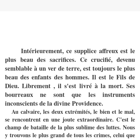
Intérieurement, ce supplice affreux est le
plus beau des sacrifices. Ce crucifié, devenu
semblable à un ver de terre, est toujours le plus
beau des enfants des hommes. Il est le Fils de
Dieu. Librement , il s'est livré à la mort. Ses
bourreaux ne sont que les instruments
inconscients de la divine Providence.
Au calvaire, les deux extrémités, le bien et le mal,
se rencontrent en une joute extraordinaire. C'est le
champ de bataille de la plus sublime des luttes. Nous
y trouvons le plus grand de tous les crimes, celui que