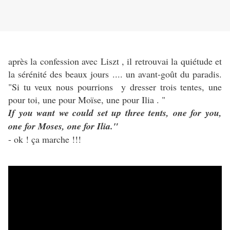
après la confession avec Liszt , il retrouvai la quiétude et
la sérénité des beaux jours .... un avant-goût du paradis.
"Si tu veux nous pourrions y dresser trois tentes, une
pour toi, une pour Moïse, une pour Ilia . "
If you want we could set up three tents, one for you,
one for Moses, one for Ilia."
- ok ! ça marche !!!