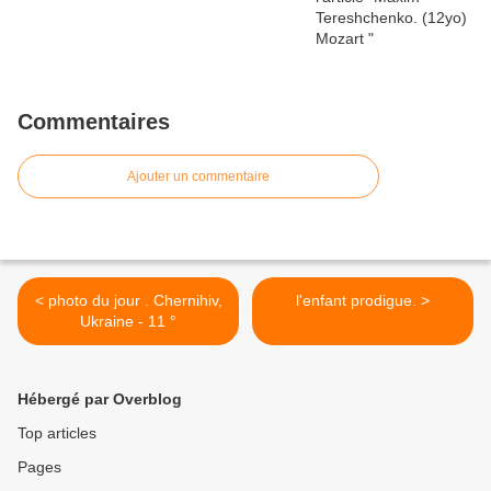
Commentaires
Ajouter un commentaire
< photo du jour . Chernihiv,
l'enfant prodigue. >
Ukraine - 11 °
Hébergé par Overblog
Top articles
Pages