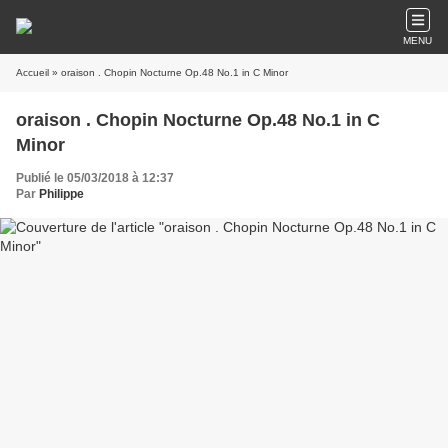
MENU
Accueil
» oraison . Chopin Nocturne Op.48 No.1 in C Minor
oraison . Chopin Nocturne Op.48 No.1 in C
Minor
Publié le 05/03/2018 à 12:37
Par
Philippe