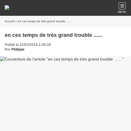
MENU
Accueil
» en ces temps de très grand trouble ......
en ces temps de très grand trouble ......
Publié le 22/03/2018 à 08:28
Par
Philippe