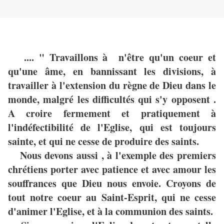
.... " Travaillons à n'être qu'un coeur et
qu'une âme, en bannissant les divisions, à
travailler à l'extension du règne de Dieu dans le
monde, malgré les difficultés qui s'y opposent .
A croire fermement et pratiquement à
l'indéfectibilité de l'Eglise, qui est toujours
sainte, et qui ne cesse de produire des saints.
Nous devons aussi , à l'exemple des premiers
chrétiens porter avec patience et avec amour les
souffrances que Dieu nous envoie. Croyons de
tout notre coeur au Saint-Esprit, qui ne cesse
d'animer l'Eglise, et à la communion des saints.