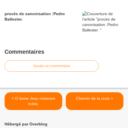
procès de canonisation :Pedro
Ballester.
Commentaires
Ajouter un commentaire
< O bone Jesu miserere
Chemin de la croix >
nobis.
Hébergé par Overblog