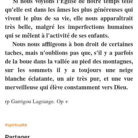
Si nous voyions l'Eglise de notre temps telle
qu'elle est dans les âmes les plus généreuses qui
vivent le plus de sa vie, elle nous apparaîtrait
très belle, malgré les imperfections humaines
qui se mêlent à l'activité de ses enfants.
Nous nous affligeons à bon droit de certaines
taches, mais n'oublions pas que, s'il y a parfois
de la boue dans la vallée au pied des montagnes,
sur les sommets il y a toujours une neige
blanche éclatante, un air très pur, et une vue
merveilleuse qui élève constamment vers Dieu.
rp Garrigou Lagrange. Op +
#spiritualité
Partager