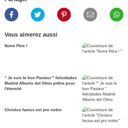
Vous aimerez aussi
Notre Père !
" Je suis le bon Pasteur " felicidades
Madrid Alberto del Olmo prêtre pour
l'éternité
Christus factus est pro nobis