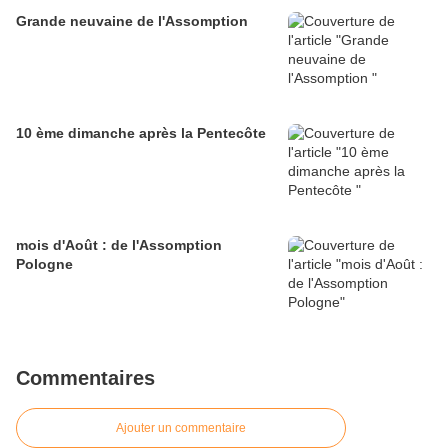
Grande neuvaine de l'Assomption
10 ème dimanche après la Pentecôte
mois d'Août : de l'Assomption
Pologne
Commentaires
Ajouter un commentaire