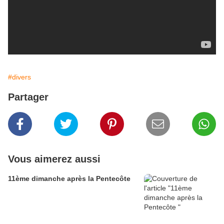
#divers
Partager
Vous aimerez aussi
11ème dimanche après la Pentecôte