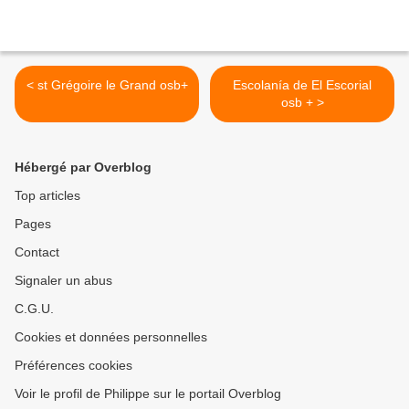
< st Grégoire le Grand osb+
Escolanía de El Escorial
osb + >
Hébergé par Overblog
Top articles
Pages
Contact
Signaler un abus
C.G.U.
Cookies et données personnelles
Préférences cookies
Voir le profil de Philippe sur le portail Overblog