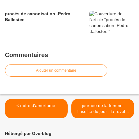
procès de canonisation :Pedro
Ballester.
Commentaires
Ajouter un commentaire
< mère d'amertume.
journée de la femme:
l'insolite du jour : la révolte
des nonnes. >
Hébergé par Overblog