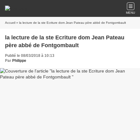
MENU
Accueil
» la lecture de la ste Ecriture dom Jean Pateau père abbé de Fontgombault
la lecture de la ste Ecriture dom Jean Pateau
père abbé de Fontgombault
Publié le 08/03/2018 à 10:13
Par
Philippe