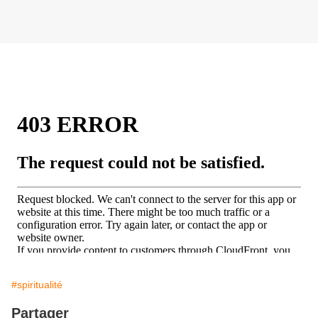
#spiritualité
Partager