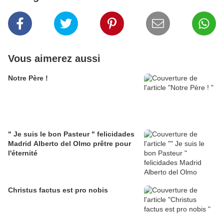
Vous aimerez aussi
Notre Père !
" Je suis le bon Pasteur " felicidades
Madrid Alberto del Olmo prêtre pour
l'éternité
Christus factus est pro nobis